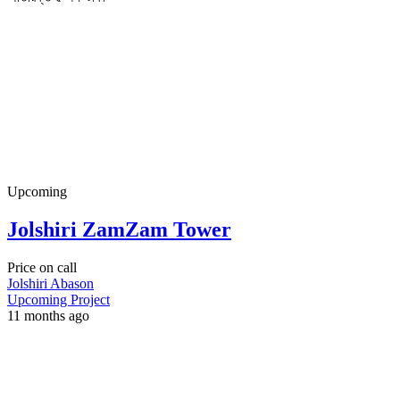
Upcoming
Jolshiri ZamZam Tower
Price on call
Jolshiri Abason
Upcoming Project
11 months ago