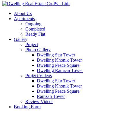
About Us
Apartments
Ongoing
Completed
Ready Flat
Gallery
Project
Photo Gallery
Dwelling Star Tower
Dwelling Khonik Tower
Dwelling Peace Square
Dwelling Ramzan Tower
Project Videos
Dwelling Star Tower
Dwelling Khonik Tower
Dwelling Peace Square
Ramzan Tower
Review Videos
Booking Form