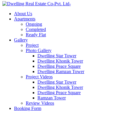
About Us
Apartments
Ongoing
Completed
Ready Flat
Gallery
Project
Photo Gallery
Dwelling Star Tower
Dwelling Khonik Tower
Dwelling Peace Square
Dwelling Ramzan Tower
Project Videos
Dwelling Star Tower
Dwelling Khonik Tower
Dwelling Peace Square
Ramzan Tower
Review Videos
Booking Form