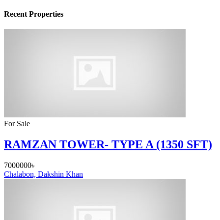
Recent Properties
For Sale
RAMZAN TOWER- TYPE A (1350 SFT)
7000000৳
Chalabon, Dakshin Khan