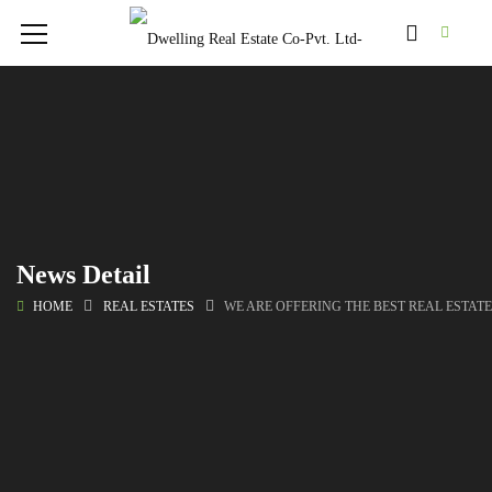
News Detail
HOME
REAL ESTATES
WE ARE OFFERING THE BEST REAL ESTAT