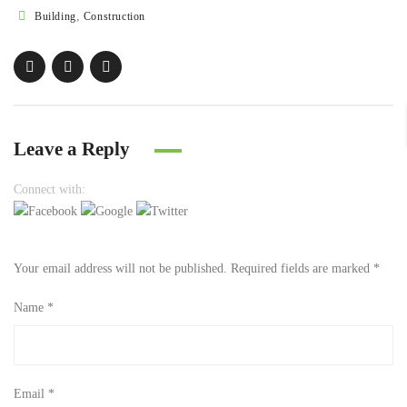
,
Building
Construction
Leave a Reply
Connect with:
Your email address will not be published.
Required fields are marked
*
Name
*
Email
*