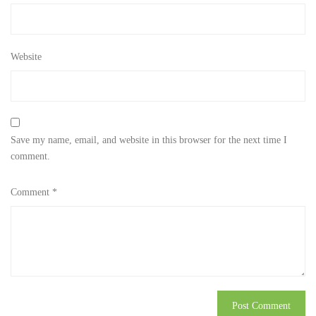
Website
Save my name, email, and website in this browser for the next time I
comment.
Comment
*