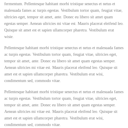
fermentum. Pellentesque habitant morbi tristique senectus et netus et
malesuada fames ac turpis egestas. Vestibulum tortor quam, feugiat vitae,
ultricies eget, tempor sit amet, ante. Donec eu libero sit amet quam
egestas semper. Aenean ultricies mi vitae est. Mauris placerat eleifend leo.
Quisque sit amet est et sapien ullamcorper pharetra. Vestibulum erat
wisie.
Pellentesque habitant morbi tristique senectus et netus et malesuada fames
ac turpis egestas. Vestibulum tortor quam, feugiat vitae, ultricies eget,
tempor sit amet, ante. Donec eu libero sit amet quam egestas semper.
Aenean ultricies mi vitae est. Mauris placerat eleifend leo. Quisque sit
amet est et sapien ullamcorper pharetra. Vestibulum erat wisi,
condimentum sed, commodo vitae.
Pellentesque habitant morbi tristique senectus et netus et malesuada fames
ac turpis egestas. Vestibulum tortor quam, feugiat vitae, ultricies eget,
tempor sit amet, ante. Donec eu libero sit amet quam egestas semper.
Aenean ultricies mi vitae est. Mauris placerat eleifend leo. Quisque sit
amet est et sapien ullamcorper pharetra. Vestibulum erat wisi,
condimentum sed, commodo vitae.