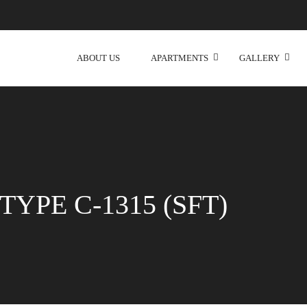
ABOUT US
APARTMENTS
GALLERY
YPE C-1315 (SFT)