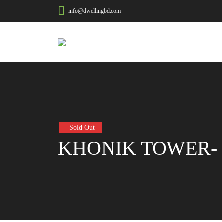
info@dwellingbd.com
Sold Out
KHONIK TOWER- T